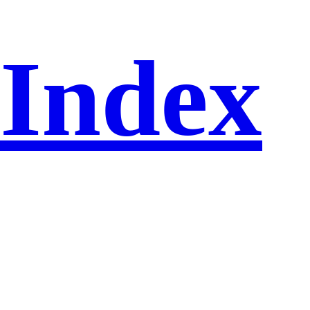
Index